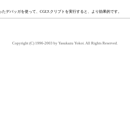
といったデバッガを使って、CGIスクリプトを実行すると、より効果的です。
Copyright (C) 1996-2003 by Yasukazu Yokoi. All Rights Reserved.